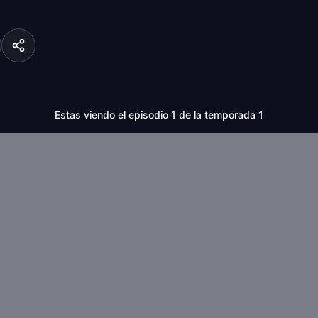
riba sus memorias. Pero la increíble historia de amor
ompartió con Solange durante los años 70 resulta ser la
 una pareja de asesinos en serie. Entre la fascinación y
, Adrien debe reconocer que esta historia sería una muy
a.
Estas viendo el episodio 1 de la temporada 1