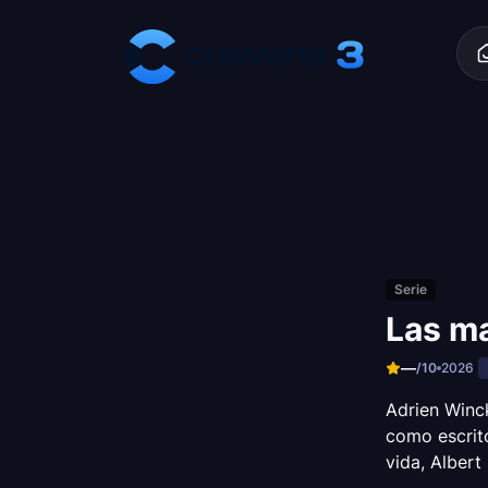
Skip to content
Serie
Las m
—
/10
2026
Adrien Winck
como escrito
vida, Albert