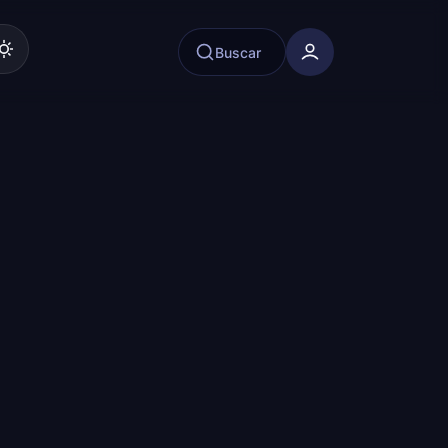
Buscar