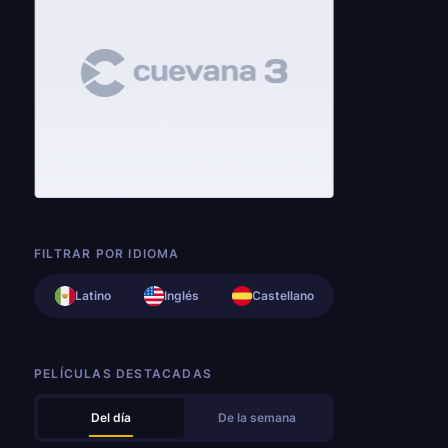
FILTRAR POR IDIOMA
Latino
Inglés
Castellano
PELÍCULAS DESTACADAS
Del día
De la semana