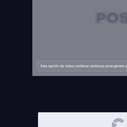
Esta opción de video contiene ventanas emergentes y 