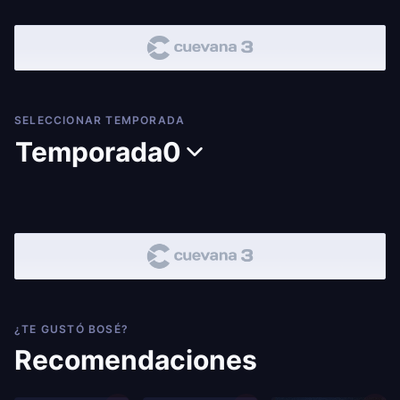
SELECCIONAR TEMPORADA
Temporada
0
¿TE GUSTÓ BOSÉ?
Recomendaciones