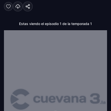
Estas viendo el episodio 1 de la temporada 1