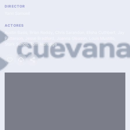
DIRECTOR
Yann Samuell
ACTORES
Austin Basis
,
Brian Reddy
,
Chris Sarandon
,
Elisha Cuthbert
,
Jay
Patterson
,
Jesse Bradford
,
Joanna Gleason
,
Louis Mustillo
,
Stark Sands
,
Tom Aldredge