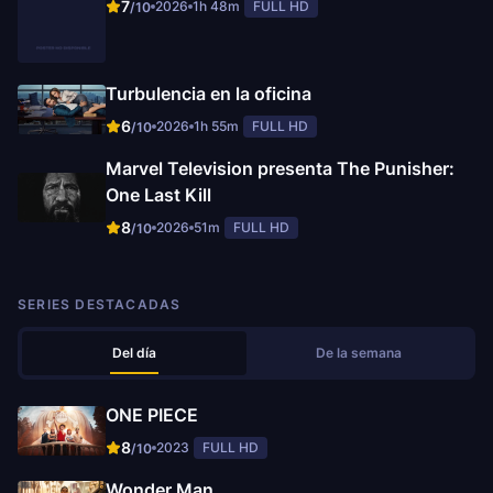
7
2026
1h 48m
FULL HD
/10
Turbulencia en la oficina
6
2026
1h 55m
FULL HD
/10
Marvel Television presenta The Punisher:
One Last Kill
8
2026
51m
FULL HD
/10
SERIES DESTACADAS
Del día
De la semana
ONE PIECE
8
2023
FULL HD
/10
Wonder Man