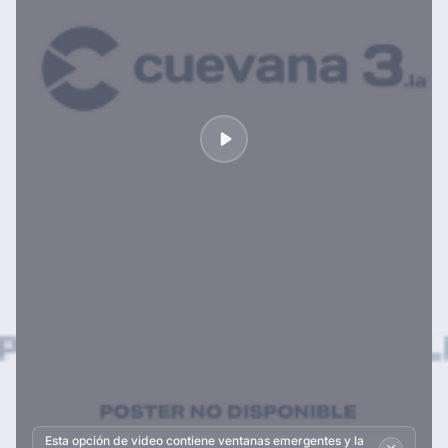
Esta opción de video contiene ventanas emergentes y la