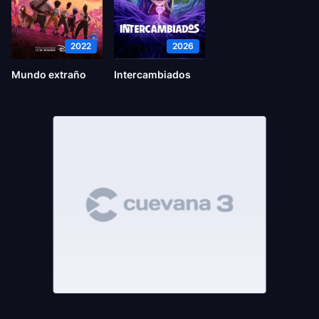
2022
2026
Mundo extraño
Intercambiados