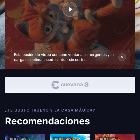
Esta opción de video contiene ventanas emergentes y la
carga es optima, puedes mirar sin cortes.
¿TE GUSTÓ TRUENO Y LA CASA MÁGICA?
Recomendaciones
FULL HD
FULL HD
FULL HD