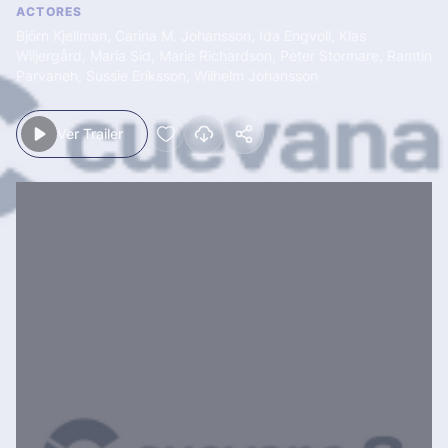
ACTORES
Björn Kjellman
,
Carina M. Johansson
,
Ida Engvoll
,
Klas
Wiljergård
,
Maria Sid
,
Marie Richardson
,
Peter Stormare
,
Ramtin
Parvaneh
,
Sussie Eriksson
,
Wilhelm Johansson
Ver Trailer