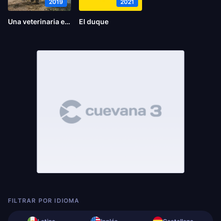
2019
2021
Una veterinaria en la Borgoña
El duque
FILTRAR POR IDIOMA