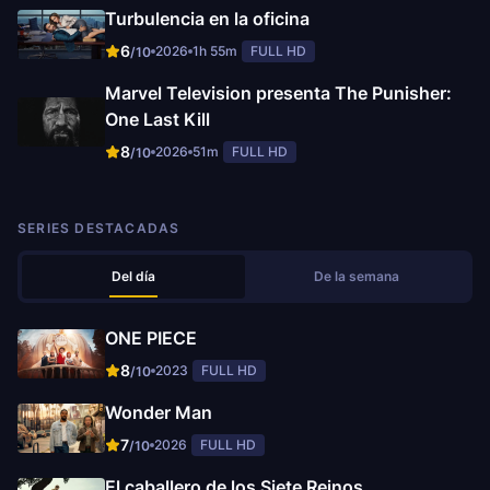
Turbulencia en la oficina
6
2026
1h 55m
FULL HD
/10
Marvel Television presenta The Punisher:
One Last Kill
8
2026
51m
FULL HD
/10
SERIES DESTACADAS
Del día
De la semana
ONE PIECE
8
2023
FULL HD
/10
Wonder Man
7
2026
FULL HD
/10
El caballero de los Siete Reinos