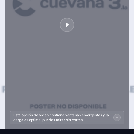
Esta opción de video contiene ventanas emergentes y la
carga es optima, puedes mirar sin cortes.