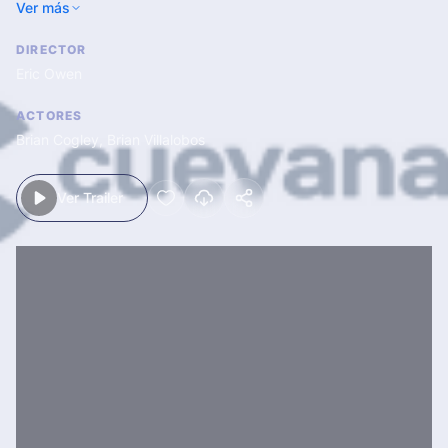
Ver más
DIRECTOR
Eric Owen
ACTORES
Brian Cogley
,
Brian Villalobos
Ver Trailer