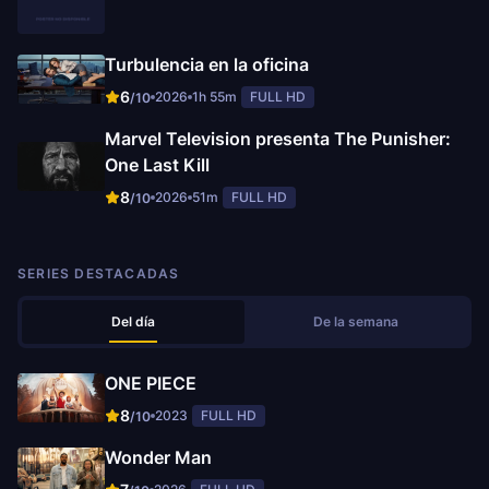
Turbulencia en la oficina
6
2026
1h 55m
FULL HD
/10
Marvel Television presenta The Punisher:
One Last Kill
8
2026
51m
FULL HD
/10
SERIES DESTACADAS
Del día
De la semana
ONE PIECE
8
2023
FULL HD
/10
Wonder Man