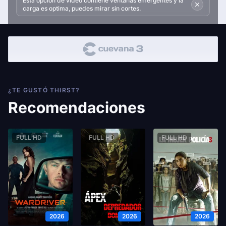
Esta opción de video contiene ventanas emergentes y la
carga es optima, puedes mirar sin cortes.
¿TE GUSTÓ THIRST?
Recomendaciones
FULL HD
FULL HD
FULL HD
2026
2026
2026