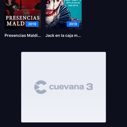
2019
2019
Presencias Malditas
Jack en la caja maldita