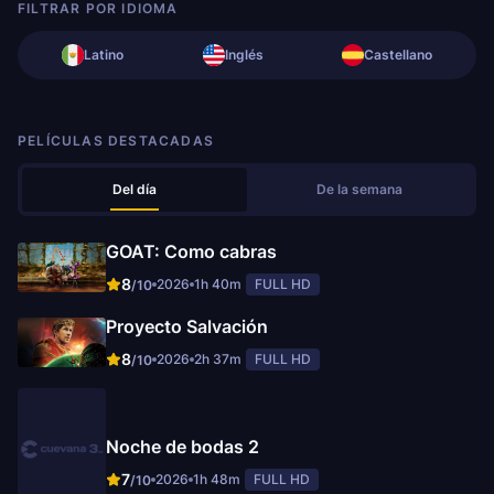
FILTRAR POR IDIOMA
Latino
Inglés
Castellano
PELÍCULAS DESTACADAS
Del día
De la semana
GOAT: Como cabras
8
2026
1h 40m
FULL HD
/10
Proyecto Salvación
8
2026
2h 37m
FULL HD
/10
Noche de bodas 2
7
2026
1h 48m
FULL HD
/10