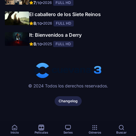
7
2026
FULL HD
/10
El caballero de los Siete Reinos
8
2026
FULL HD
/10
It: Bienvenidos a Derry
8
2025
FULL HD
/10
© 2024 Todos los derechos reservados.
Changelog
Inicio
Películas
Series
Géneros
Buscar