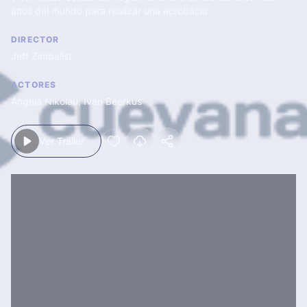
altos del mundo para realizar una acrobacia.
DIRECTOR
Jeff Zimbalist
ACTORES
Angela Nikolau
,
Ivan Beerkus
Ver Trailer