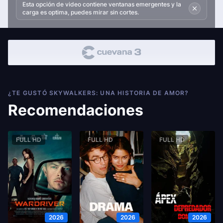
Esta opción de video contiene ventanas emergentes y la
carga es optima, puedes mirar sin cortes.
¿TE GUSTÓ SKYWALKERS: UNA HISTORIA DE AMOR?
Recomendaciones
FULL HD
FULL HD
FULL HD
2026
2026
2026