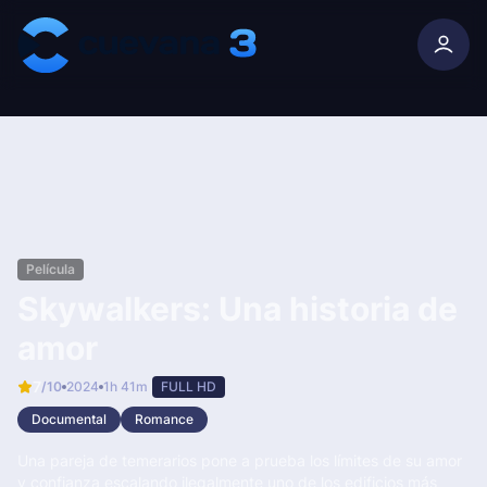
Skip to content
Película
Skywalkers: Una historia de
amor
7
/10
2024
1h 41m
FULL HD
Documental
Romance
Una pareja de temerarios pone a prueba los límites de su amor
y confianza escalando ilegalmente uno de los edificios más