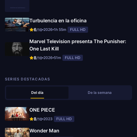
Turbulencia en la oficina
6
2026
1h 55m
FULL HD
/10
Marvel Television presenta The Punisher:
One Last Kill
8
2026
51m
FULL HD
/10
SERIES DESTACADAS
Del día
De la semana
ONE PIECE
8
2023
FULL HD
/10
Wonder Man