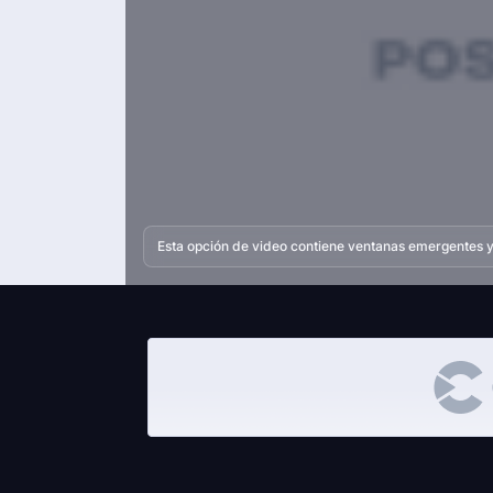
Esta opción de video contiene ventanas emergentes y 