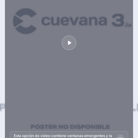
Esta opción de video contiene ventanas emergentes y la