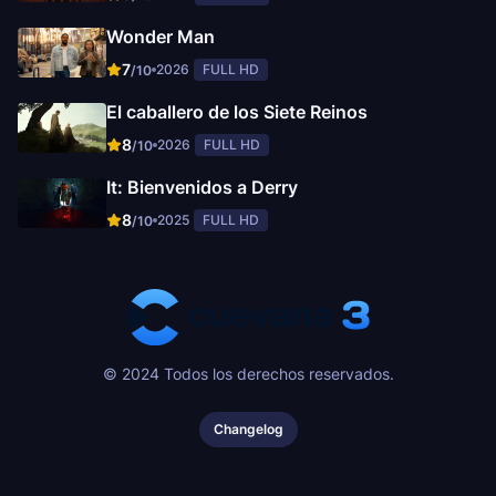
Wonder Man
7
2026
FULL HD
/10
El caballero de los Siete Reinos
8
2026
FULL HD
/10
It: Bienvenidos a Derry
8
2025
FULL HD
/10
© 2024 Todos los derechos reservados.
Changelog