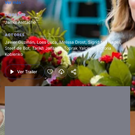
Ver más
DIRECTOR
Jamel Aattache
ACTORES
Javier Guzmán
,
Loes Luca
,
Melissa Drost
,
Sigrid ten Napel
,
Steef de Bot
,
Tarikh Janssen
,
Toprak Yalçiner
,
Victoria
Koblenko
Ver Trailer