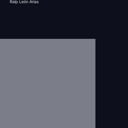
Ralp León Arias