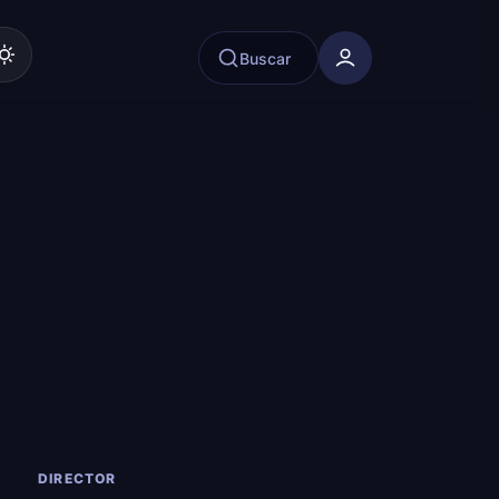
Buscar
DIRECTOR