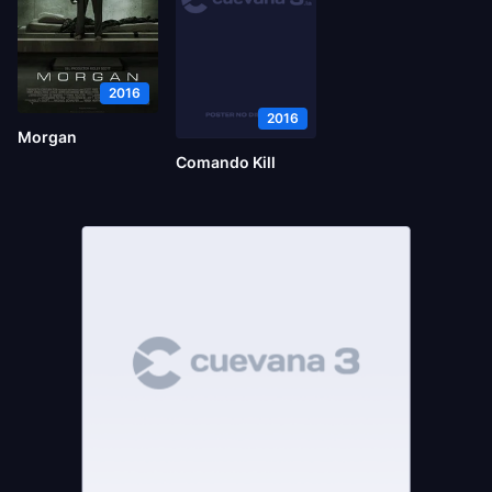
2016
2016
Morgan
Comando Kill