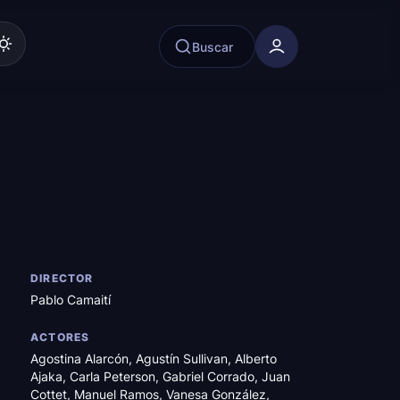
Buscar
DIRECTOR
Pablo Camaití
ACTORES
Agostina Alarcón
,
Agustín Sullivan
,
Alberto
Ajaka
,
Carla Peterson
,
Gabriel Corrado
,
Juan
Cottet
,
Manuel Ramos
,
Vanesa González
,