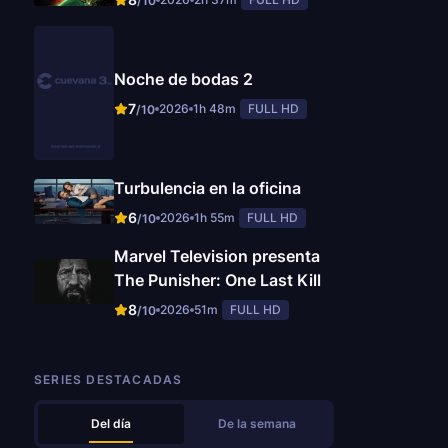
/10
Noche de bodas 2
7
2026
1h 48m
FULL HD
/10
Turbulencia en la oficina
6
2026
1h 55m
FULL HD
/10
Marvel Television presenta
The Punisher: One Last Kill
8
2026
51m
FULL HD
/10
SERIES DESTACADAS
Del día
De la semana