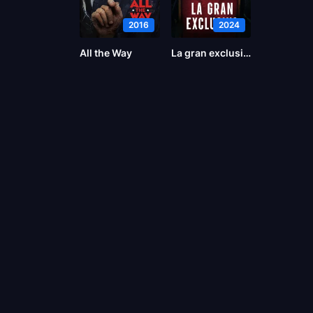
2016
2024
All the Way
La gran exclusiva