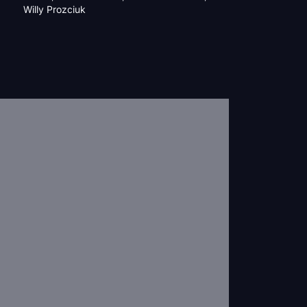
Willy Prozciuk