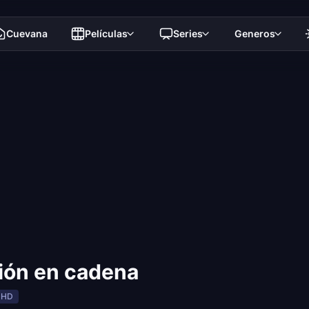
Cuevana
Películas
Series
Generos
ión en cadena
 HD