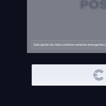
Esta opción de video contiene ventanas emergentes y 