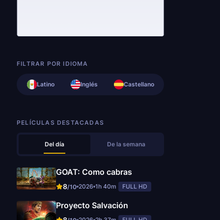
FILTRAR POR IDIOMA
Latino
Inglés
Castellano
PELÍCULAS DESTACADAS
Del día
De la semana
GOAT: Como cabras
8
2026
1h 40m
FULL HD
/10
Proyecto Salvación
8
2026
2h 37m
FULL HD