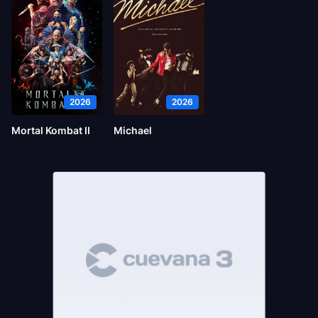
2026
2026
Mortal Kombat II
Michael