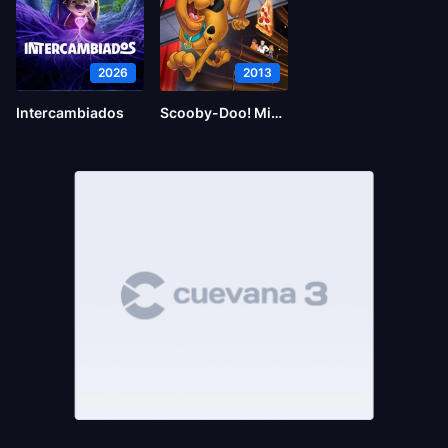
2026
2013
Intercambiados
Scooby-Doo! Miedo al escenario