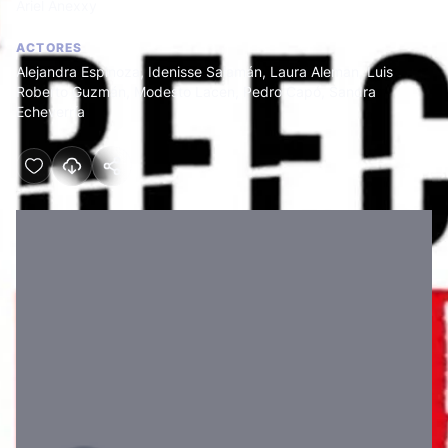
Ariel Anexxy
ACTORES
Alejandra Espinoza
,
Idenisse Salamán
,
Laura Aleman
,
Luis
Roberto Guzmán
,
Modesto Lacen
,
Pedro Capó
,
Sandra
Echeverría