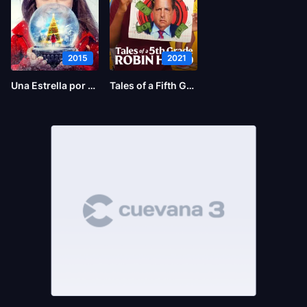
2015
2021
Una Estrella por Navidad
Tales of a Fifth Grade Robin Hood