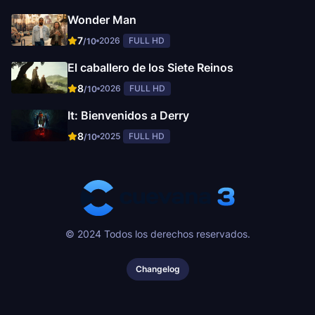
Wonder Man
7
2026
FULL HD
/10
El caballero de los Siete Reinos
8
2026
FULL HD
/10
It: Bienvenidos a Derry
8
2025
FULL HD
/10
© 2024 Todos los derechos reservados.
Changelog