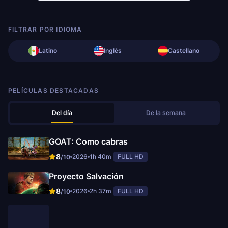
FILTRAR POR IDIOMA
Latino
Inglés
Castellano
PELÍCULAS DESTACADAS
Del día
De la semana
GOAT: Como cabras
8
2026
1h 40m
FULL HD
/10
Proyecto Salvación
8
2026
2h 37m
FULL HD
/10