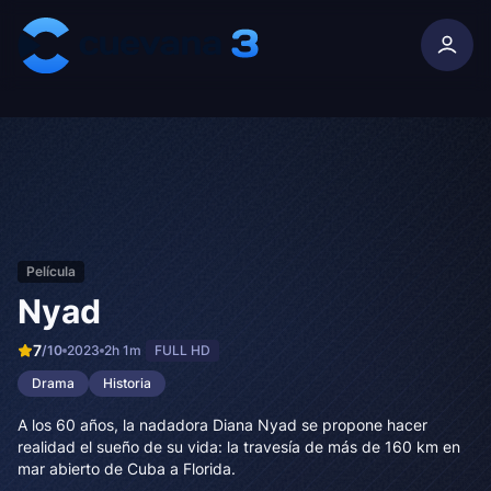
Skip to content
Película
Nyad
7
/10
2023
2h 1m
FULL HD
Drama
Historia
A los 60 años, la nadadora Diana Nyad se propone hacer
realidad el sueño de su vida: la travesía de más de 160 km en
mar abierto de Cuba a Florida.