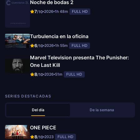
Noche de bodas 2
7
2026
1h 48m
FULL HD
/10
Turbulencia en la oficina
6
2026
1h 55m
FULL HD
/10
Marvel Television presenta The Punisher:
One Last Kill
8
2026
51m
FULL HD
/10
SERIES DESTACADAS
Del día
De la semana
ONE PIECE
8
2023
FULL HD
/10