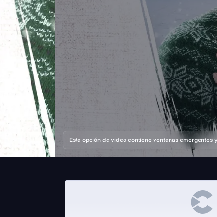
Esta opción de video contiene ventanas emergentes y 