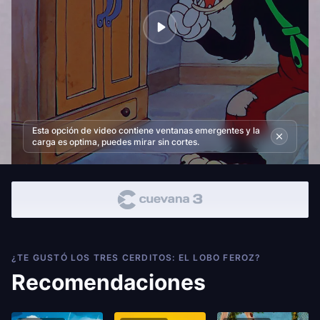
Esta opción de video contiene ventanas emergentes y la
carga es optima, puedes mirar sin cortes.
¿TE GUSTÓ LOS TRES CERDITOS: EL LOBO FEROZ?
Recomendaciones