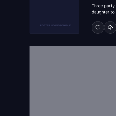
Three party
daughter to