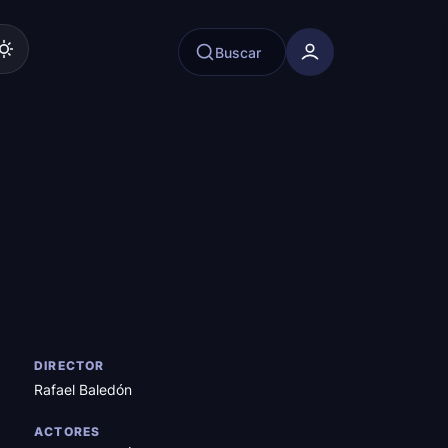
Buscar
DIRECTOR
Rafael Baledón
ACTORES