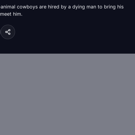
-animal cowboys are hired by a dying man to bring his
 meet him.