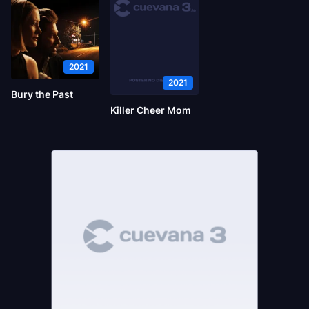
2021
2021
Bury the Past
Killer Cheer Mom