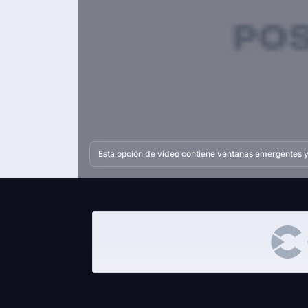
Esta opción de video contiene ventanas emergentes y 