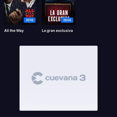
2016
2024
All the Way
La gran exclusiva