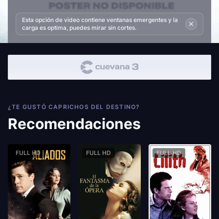
Esta opción de video contiene ventanas emergentes y la
carga es optima, puedes mirar sin cortes.
¿TE GUSTÓ CAPRICHOS DEL DESTINO?
Recomendaciones
FULL HD
FULL HD
FULL HD