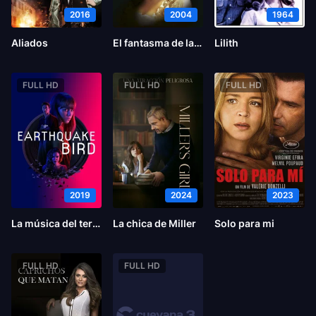
2016
2004
1964
Aliados
El fantasma de la ópera
Lilith
FULL HD
FULL HD
FULL HD
2019
2024
2023
La música del terremoto
La chica de Miller
Solo para mi
FULL HD
FULL HD