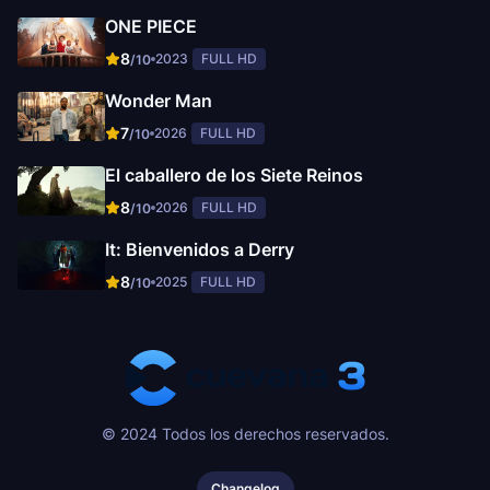
ONE PIECE
8
2023
FULL HD
/10
Wonder Man
7
2026
FULL HD
/10
El caballero de los Siete Reinos
8
2026
FULL HD
/10
It: Bienvenidos a Derry
8
2025
FULL HD
/10
© 2024 Todos los derechos reservados.
Changelog