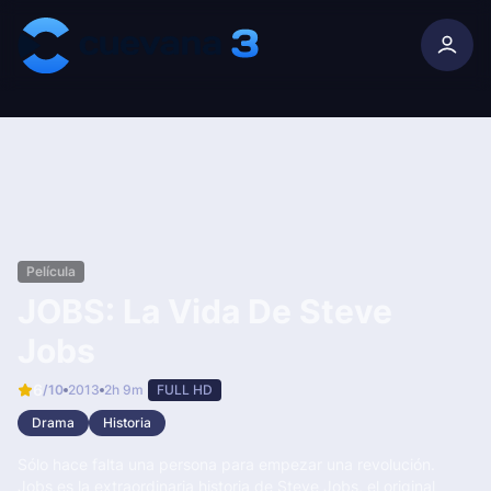
Skip to content
Película
JOBS: La Vida De Steve
Jobs
6
/10
2013
2h 9m
FULL HD
Drama
Historia
Sólo hace falta una persona para empezar una revolución.
Jobs es la extraordinaria historia de Steve Jobs, el original