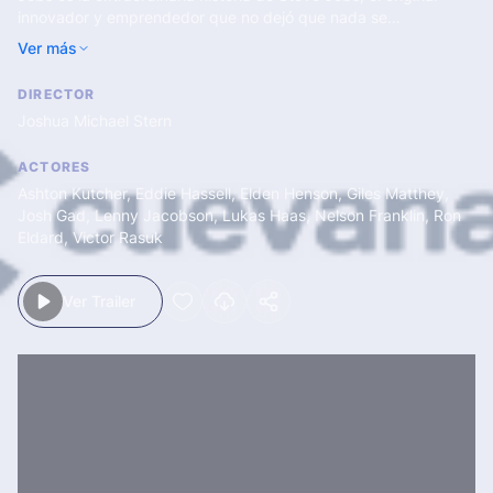
innovador y emprendedor que no dejó que nada se
interpusiera en su camino hacia la grandeza. La película cuenta
Ver más
la épica y turbulenta historia de Jobs mientras abría un camino
que cambió la tecnología - y el mundo - para siempre.
DIRECTOR
Joshua Michael Stern
ACTORES
Ashton Kutcher
,
Eddie Hassell
,
Elden Henson
,
Giles Matthey
,
Josh Gad
,
Lenny Jacobson
,
Lukas Haas
,
Nelson Franklin
,
Ron
Eldard
,
Victor Rasuk
Ver Trailer