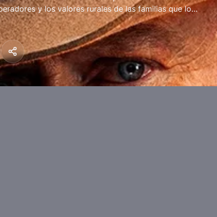
eradores y los valores rurales de las familias que lo