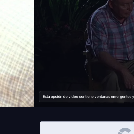
Esta opción de video contiene ventanas emergentes y 