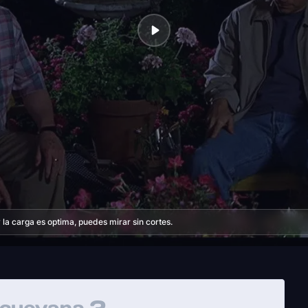
la carga es optima, puedes mirar sin cortes.