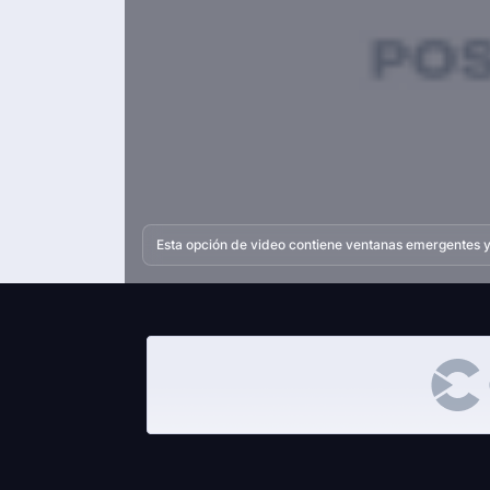
Esta opción de video contiene ventanas emergentes y 