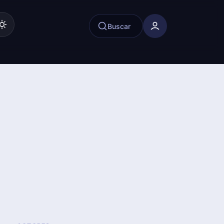
Buscar