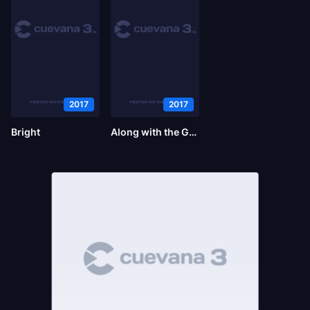
2017
2017
Bright
Along with the Gods: Los dos mundos