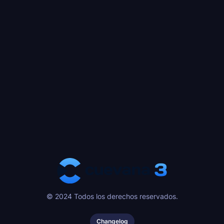
© 2024 Todos los derechos reservados.
Changelog