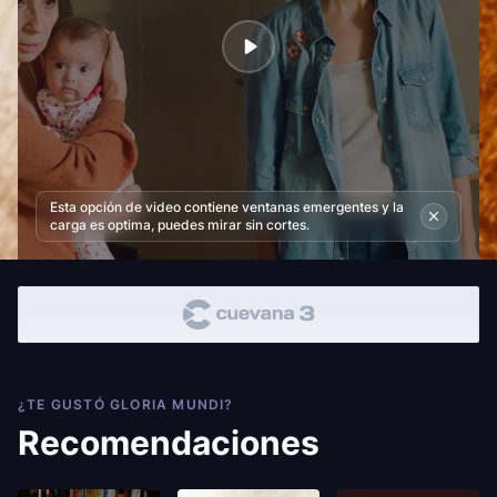
Esta opción de video contiene ventanas emergentes y la
carga es optima, puedes mirar sin cortes.
¿TE GUSTÓ GLORIA MUNDI?
Recomendaciones