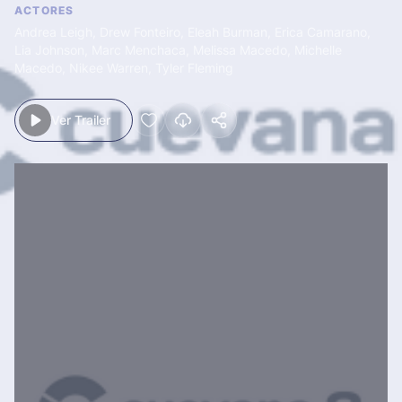
ACTORES
Andrea Leigh
,
Drew Fonteiro
,
Eleah Burman
,
Erica Camarano
,
Lia Johnson
,
Marc Menchaca
,
Melissa Macedo
,
Michelle
Macedo
,
Nikee Warren
,
Tyler Fleming
Ver Trailer