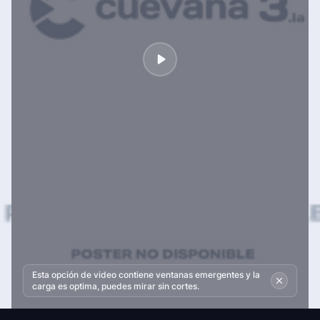
Esta opción de video contiene ventanas emergentes y la
carga es optima, puedes mirar sin cortes.