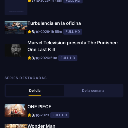
7
2026
1h 48m
FULL HD
/10
Turbulencia en la oficina
6
2026
1h 55m
FULL HD
/10
Marvel Television presenta The Punisher:
One Last Kill
8
2026
51m
FULL HD
/10
SERIES DESTACADAS
Del día
De la semana
ONE PIECE
8
2023
FULL HD
/10
Wonder Man