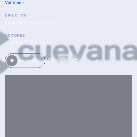
Ver más
quiero pasarlos en mi casa del Valle de Arán. Me gustaría que
subieses, pudiésemos tener una charla, que la grabes y hagas
DIRECTOR
con ella lo que quieras". 'Eso que tú me das' es el resultado de
Jordi Évole
,
Ramón Lara
esa charla.
ACTORES
Jordi Évole
,
Pau Donés
Ver Trailer