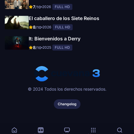
7
2026
FULL HD
/10
El caballero de los Siete Reinos
8
2026
FULL HD
/10
It: Bienvenidos a Derry
8
2025
FULL HD
/10
© 2024 Todos los derechos reservados.
Changelog