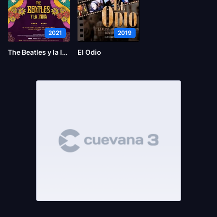
2021
2019
The Beatles y la India
El Odio