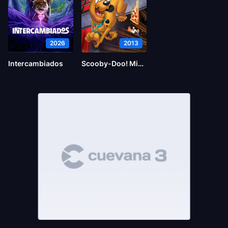
2026
2013
Intercambiados
Scooby-Doo! Miedo al escenario