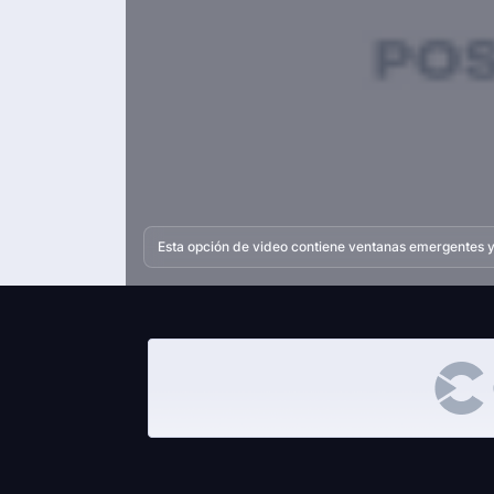
Esta opción de video contiene ventanas emergentes y 