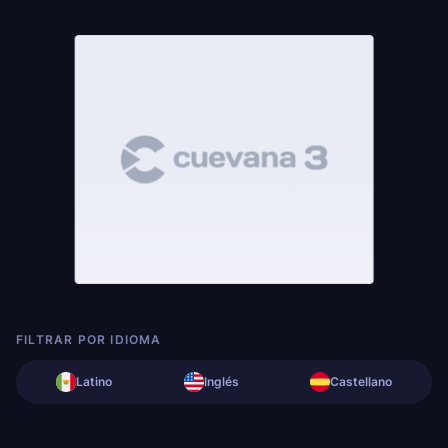
FILTRAR POR IDIOMA
Latino
Inglés
Castellano