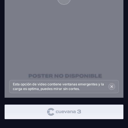
Esta opción de video contiene ventanas emergentes y la
carga es optima, puedes mirar sin cortes.