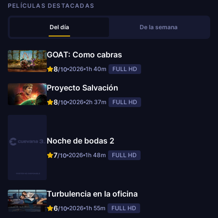
PELÍCULAS DESTACADAS
Del día
De la semana
GOAT: Como cabras
8
2026
1h 40m
FULL HD
/10
Proyecto Salvación
8
2026
2h 37m
FULL HD
/10
Noche de bodas 2
7
2026
1h 48m
FULL HD
/10
Turbulencia en la oficina
6
2026
1h 55m
FULL HD
/10