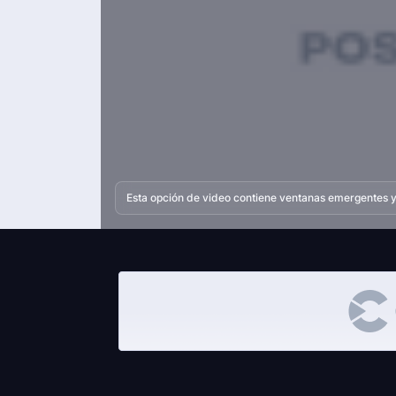
Esta opción de video contiene ventanas emergentes y 