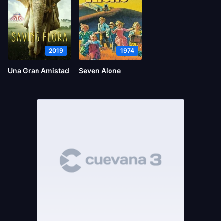
2019
1974
Una Gran Amistad
Seven Alone