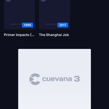
1996
2017
Primer Impacto [Historia Policiaca 4]
The Shanghai Job