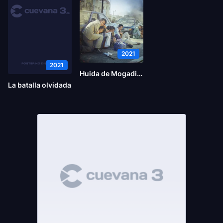
2021
2021
Huida de Mogadiscio
La batalla olvidada