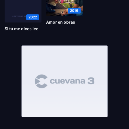
2019
2022
Amor en obras
Si tú me dices lee