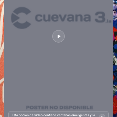
Esta opción de video contiene ventanas emergentes y la