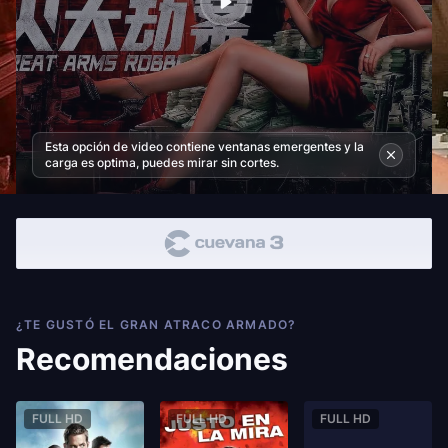
Esta opción de video contiene ventanas emergentes y la
carga es optima, puedes mirar sin cortes.
¿TE GUSTÓ EL GRAN ATRACO ARMADO?
Recomendaciones
FULL HD
FULL HD
FULL HD