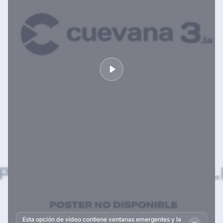
Esta opción de video contiene ventanas emergentes y la