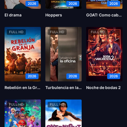
2026
2026
2026
El drama
Hoppers
GOAT: Como cabras
FULL HD
FULL HD
FULL HD
2026
2026
2026
Rebelión en la Granja
Turbulencia en la oficina
Noche de bodas 2
FULL HD
FULL HD