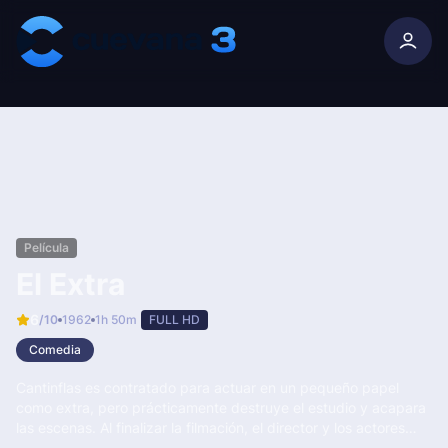
Skip to content
Película
El Extra
6
/10
1962
1h 50m
FULL HD
Comedia
Cantinflas es contratado para actuar en un pequeño papel
como extra, pero prácticamente destruye el estudio y acapara
las escenas. Al finalizar la filmación, el director y los actores
intentan descubrir quién fue el culpable de todas las