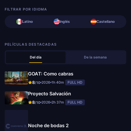
FILTRAR POR IDIOMA
Latino
Inglés
Castellano
PELÍCULAS DESTACADAS
Del día
De la semana
GOAT: Como cabras
8
2026
1h 40m
FULL HD
/10
Proyecto Salvación
8
2026
2h 37m
FULL HD
/10
Noche de bodas 2