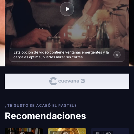
Esta opción de video contiene ventanas emergentes y la
carga es optima, puedes mirar sin cortes.
¿TE GUSTÓ SE ACABÓ EL PASTEL?
Recomendaciones
FULL HD
FULL HD
FULL HD