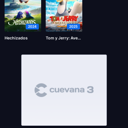
2024
2025
Hechizados
Tom y Jerry: Aventura en el tiempo