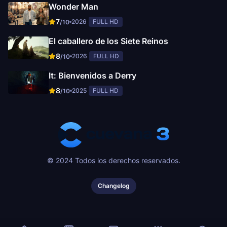
Wonder Man
7
2026
FULL HD
/10
El caballero de los Siete Reinos
8
2026
FULL HD
/10
It: Bienvenidos a Derry
8
2025
FULL HD
/10
© 2024 Todos los derechos reservados.
Changelog