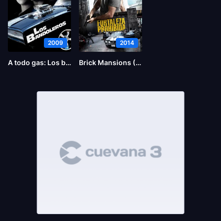
2009
2014
A todo gas: Los bandoleros
Brick Mansions (La fortaleza)